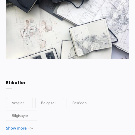
Etiketler