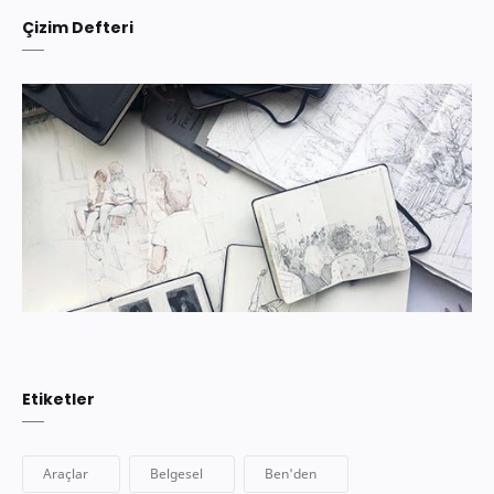
Çizim Defteri
Etiketler