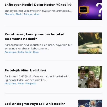
Enflasyon Nedir? Dolar Neden Yükselir?
Enflasyon, mal ve hizmetlerin fiyatlarının artmasıdır....
Karabasan, konuşamama hareket
edememe nedeni?
Karabasan; bir nevi kabustur. Her insan, hayatının bir
evresinde karabasan kabusunu m…
Patolojik ölüm belirtileri
Bir insanın öldüğünü gösteren patolojik belirtilerini
ilginç özellikleri var hepsinin kıs…
Eski Antlaşma veya Eski Ahit nedir?