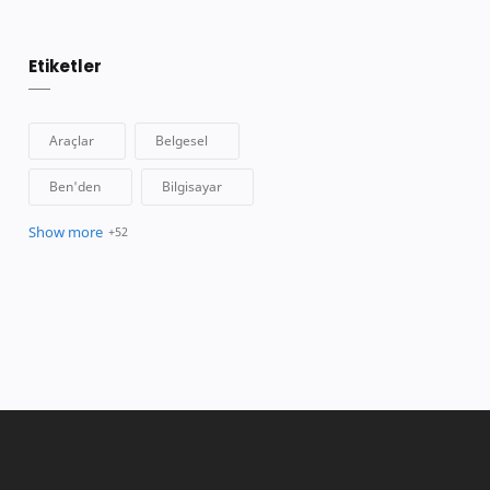
Etiketler