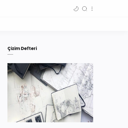
Çizim Defteri