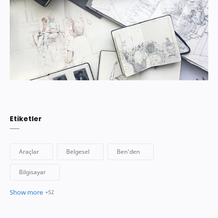
Etiketler