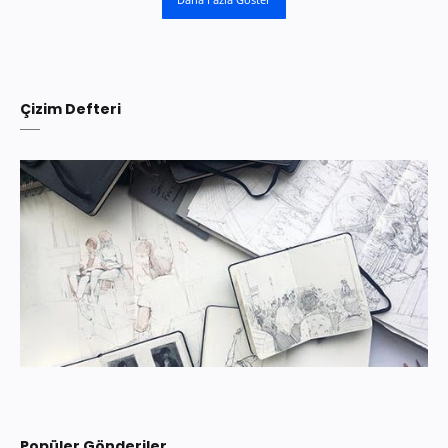
Çizim Defteri
Popüler Gönderiler